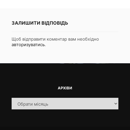
ЗАЛИШИТИ ВІДПОВІДЬ
Щоб відправити коментар вам необхідно
авторизуватись
.
АРХІВИ
Архіви