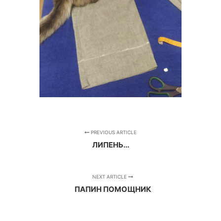
PREVIOUS ARTICLE
ЛИПЕНЬ...
NEXT ARTICLE
ПАПИН ПОМОЩНИК