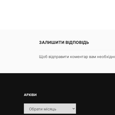
ЗАЛИШИТИ ВІДПОВІДЬ
Щоб відправити коментар вам необхід
АРХІВИ
Архіви