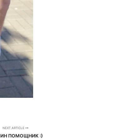
NEXT ARTICLE
ИН ПОМОЩНИК :)