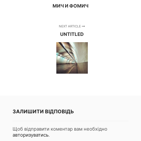
МИЧ И ФОМИЧ
NEXT ARTICLE
UNTITLED
ЗАЛИШИТИ ВІДПОВІДЬ
Щоб відправити коментар вам необхідно
авторизуватись
.