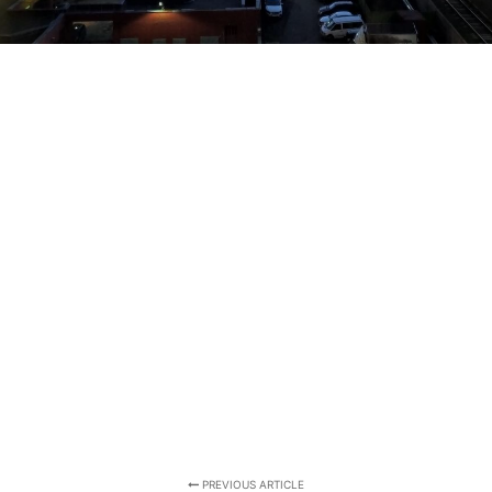
PREVIOUS ARTICLE