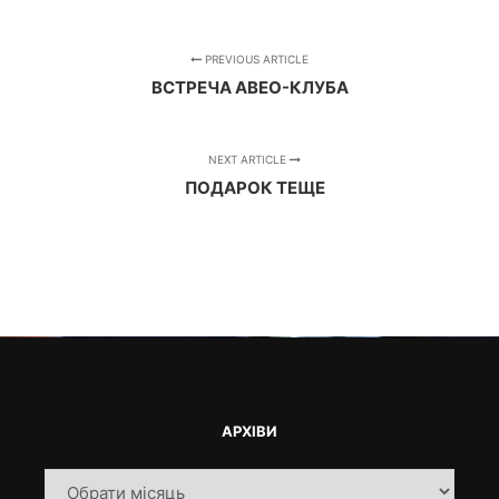
PREVIOUS ARTICLE
ВСТРЕЧА АВЕО-КЛУБА
NEXT ARTICLE
ПОДАРОК ТЕЩЕ
АРХІВИ
Архіви