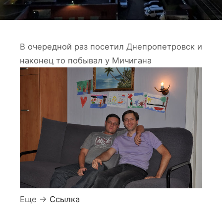
В очередной раз посетил Днепропетровск и
наконец то побывал у Мичигана
Еще ->
Ссылка