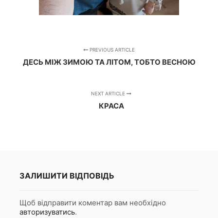
PREVIOUS ARTICLE
ДЕСЬ МІЖ ЗИМОЮ ТА ЛІТОМ, ТОБТО ВЕСНОЮ
NEXT ARTICLE
КРАСА
ЗАЛИШИТИ ВІДПОВІДЬ
Щоб відправити коментар вам необхідно
авторизуватись
.