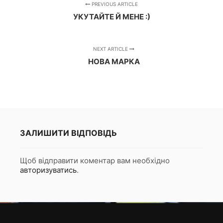
PREVIOUS ARTICLE
УКУТАЙТЕ Й МЕНЕ :)
NEXT ARTICLE
НОВА МАРКА
ЗАЛИШИТИ ВІДПОВІДЬ
Щоб відправити коментар вам необхідно
авторизуватись
.