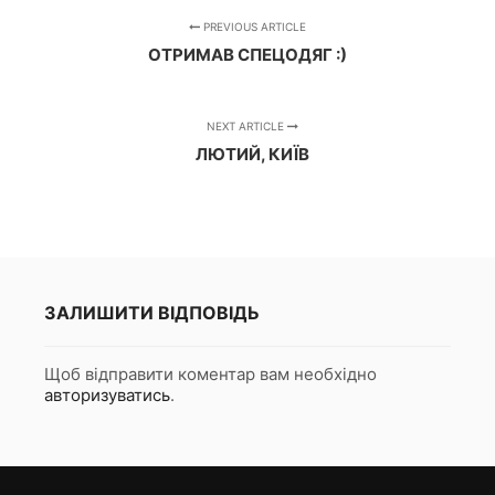
PREVIOUS ARTICLE
ОТРИМАВ СПЕЦОДЯГ :)
NEXT ARTICLE
ЛЮТИЙ, КИЇВ
ЗАЛИШИТИ ВІДПОВІДЬ
Щоб відправити коментар вам необхідно
авторизуватись
.