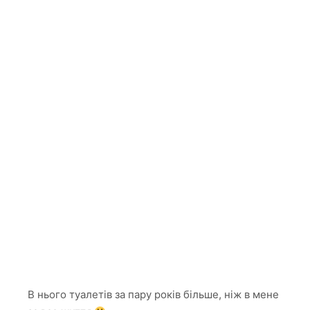
В нього туалетів за пару років більше, ніж в мене