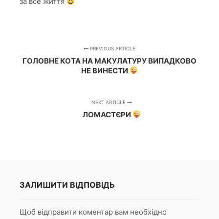
за все життя
PREVIOUS ARTICLE
ГОЛОВНЕ КОТА НА МАКУЛАТУРУ ВИПАДКОВО
НЕ ВИНЕСТИ
NEXT ARTICLE
ЛОМАСТЄРИ
ЗАЛИШИТИ ВІДПОВІДЬ
Щоб відправити коментар вам необхідно