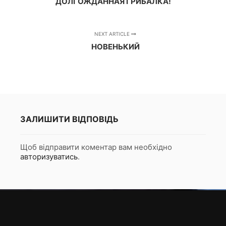
ДОЛГОЖДАННАЯ ГРИБАЛКА!
NEXT ARTICLE
НОВЕНЬКИЙ
ЗАЛИШИТИ ВІДПОВІДЬ
Щоб відправити коментар вам необхідно
авторизуватись
.