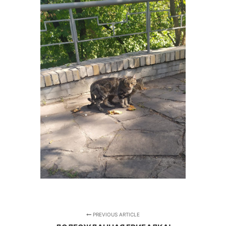
PREVIOUS ARTICLE