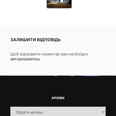
ЗАЛИШИТИ ВІДПОВІДЬ
Щоб відправити коментар вам необхідно
авторизуватись
.
АРХІВИ
Архіви