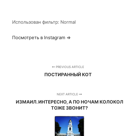
Использован фильтр: Normal
Посмотреть в Instagram ⇒
PREVIOUS ARTICLE
ПОСТИРАННЫЙ КОТ
NEXT ARTICLE
ИЗМАИЛ. ИНТЕРЕСНО, А ПО НОЧАМ КОЛОКОЛ
ТОЖЕ ЗВОНИТ?