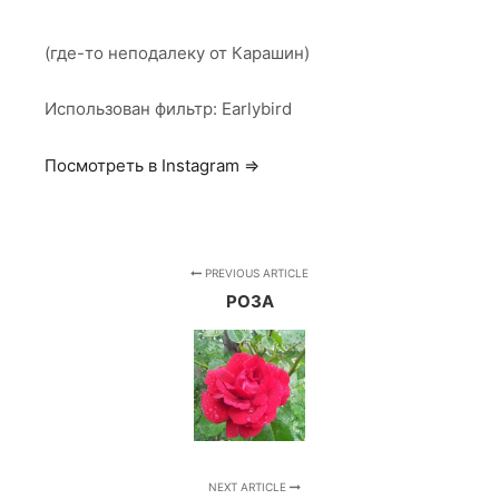
(где-то неподалеку от Карашин)
Использован фильтр: Earlybird
Посмотреть в Instagram ⇒
PREVIOUS ARTICLE
РОЗА
NEXT ARTICLE