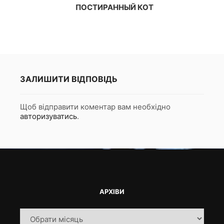
ПОСТИРАННЫЙ КОТ
ЗАЛИШИТИ ВІДПОВІДЬ
Щоб відправити коментар вам необхідно
авторизуватись
.
АРХІВИ
Архіви