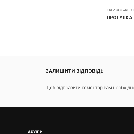
PREVIOUS ARTICL
ПРОГУЛКА
ЗАЛИШИТИ ВІДПОВІДЬ
Щоб відправити коментар вам необхід
АРХІВИ