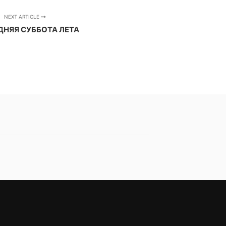
NEXT ARTICLE
НЯЯ СУББОТА ЛЕТА