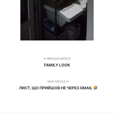
PREVIOUS ARTICLE
FAMILY LOOK
NEXT ARTICLE
ЛИСТ, ЩО ПРИЙШОВ НЕ ЧЕРЕЗ GMAIL