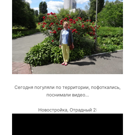
Сегодня погуляли по территории, пофоткались,
поснимали видео…
Новостройка, Отрадный 2: