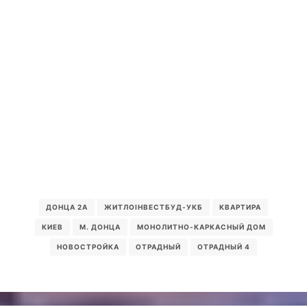
ДОНЦА 2А
ЖИТЛОІНВЕСТБУД-УКБ
КВАРТИРА
КИЕВ
М. ДОНЦА
МОНОЛИТНО-КАРКАСНЫЙ ДОМ
НОВОСТРОЙКА
ОТРАДНЫЙ
ОТРАДНЫЙ 4