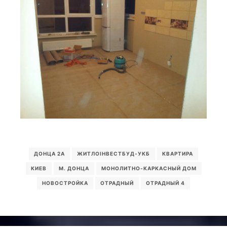
ДОНЦА 2А
ЖИТЛОІНВЕСТБУД-УКБ
КВАРТИРА
КИЕВ
М. ДОНЦА
МОНОЛИТНО-КАРКАСНЫЙ ДОМ
НОВОСТРОЙКА
ОТРАДНЫЙ
ОТРАДНЫЙ 4