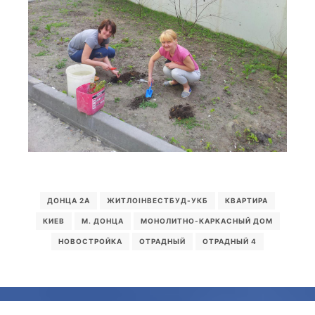
ДОНЦА 2А
ЖИТЛОІНВЕСТБУД-УКБ
КВАРТИРА
КИЕВ
М. ДОНЦА
МОНОЛИТНО-КАРКАСНЫЙ ДОМ
НОВОСТРОЙКА
ОТРАДНЫЙ
ОТРАДНЫЙ 4