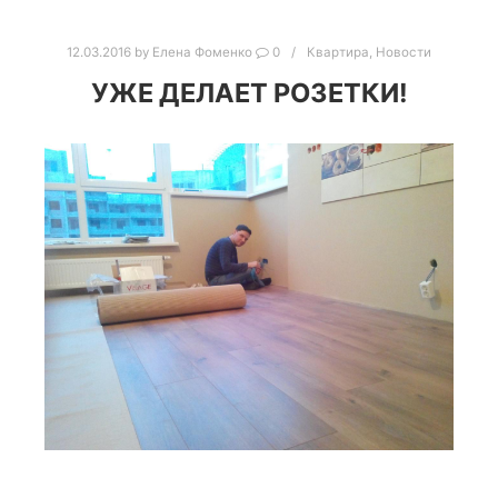
12.03.2016
by
Елена Фоменко
0
Квартира
,
Новости
УЖЕ ДЕЛАЕТ РОЗЕТКИ!