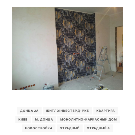
ДОНЦА 2А
ЖИТЛОІНВЕСТБУД-УКБ
КВАРТИРА
КИЕВ
М. ДОНЦА
МОНОЛИТНО-КАРКАСНЫЙ ДОМ
НОВОСТРОЙКА
ОТРАДНЫЙ
ОТРАДНЫЙ 4