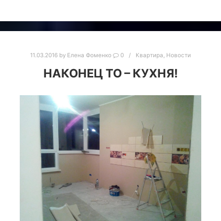
11.03.2016
by
Елена Фоменко
0
Квартира
,
Новости
НАКОНЕЦ ТО – КУХНЯ!