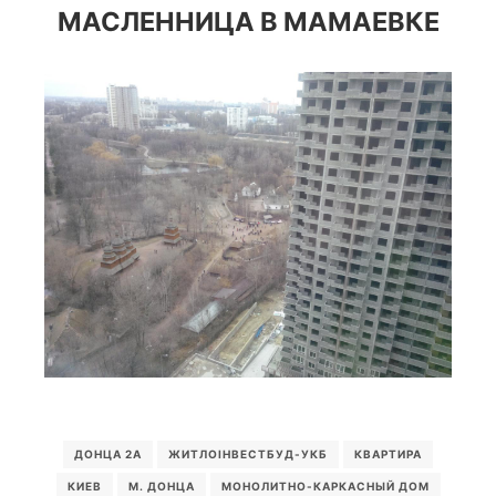
МАСЛЕННИЦА В МАМАЕВКЕ
ДОНЦА 2А
ЖИТЛОІНВЕСТБУД-УКБ
КВАРТИРА
КИЕВ
М. ДОНЦА
МОНОЛИТНО-КАРКАСНЫЙ ДОМ