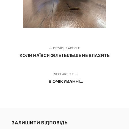
PREVIOUS ARTICLE
КОЛИ НАЇВСЯ ФІЛЕ І БІЛЬШЕ НЕ ВЛАЗИТЬ
NEXT ARTICLE
В ОЧІКУВАННІ...
ЗАЛИШИТИ ВІДПОВІДЬ