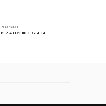
NEXT ARTICLE
ВЕР, А ТОЧНІШЕ СУБОТА