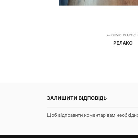
PREVIOUS ARTICL
РЕЛАКС
ЗАЛИШИТИ ВІДПОВІДЬ
Щоб відправити коментар вам необхід