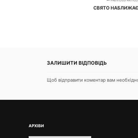
PREVIOUS ARTICL
СВЯТО НАБЛИЖАЄ
ЗАЛИШИТИ ВІДПОВІДЬ
Щоб відправити коментар вам необхід
АРХІВИ