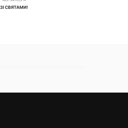
NEXT ARTICLE
ЗІ СВЯТАМИ!