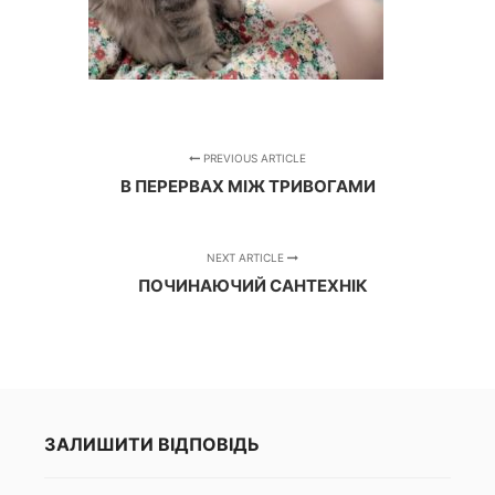
PREVIOUS ARTICLE
В ПЕРЕРВАХ МІЖ ТРИВОГАМИ
NEXT ARTICLE
ПОЧИНАЮЧИЙ САНТЕХНІК
ЗАЛИШИТИ ВІДПОВІДЬ