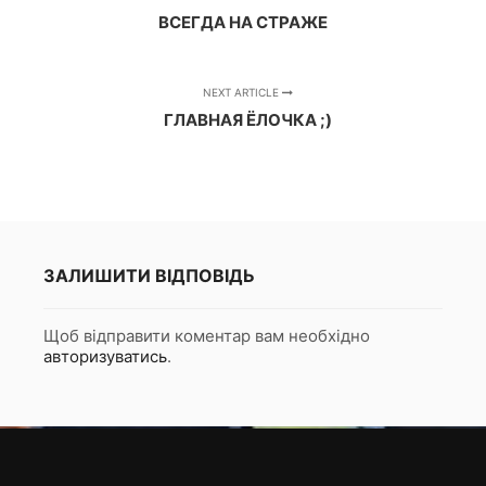
ВСЕГДА НА СТРАЖЕ
NEXT ARTICLE
ГЛАВНАЯ ЁЛОЧКА ;)
ЗАЛИШИТИ ВІДПОВІДЬ
Щоб відправити коментар вам необхідно
авторизуватись
.