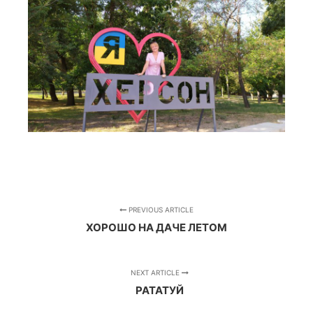
PREVIOUS ARTICLE
ХОРОШО НА ДАЧЕ ЛЕТОМ
NEXT ARTICLE
РАТАТУЙ