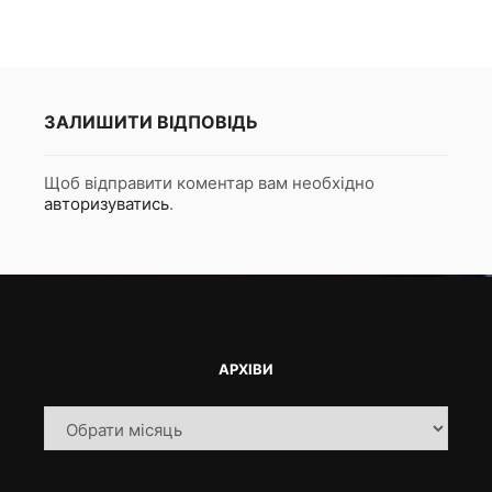
ЗАЛИШИТИ ВІДПОВІДЬ
Щоб відправити коментар вам необхідно
авторизуватись
.
АРХІВИ
Архіви