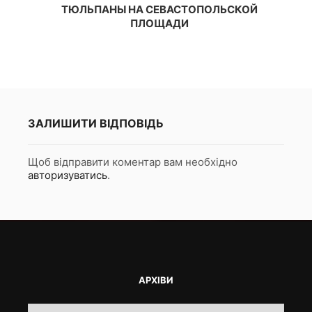
ТЮЛЬПАНЫ НА СЕВАСТОПОЛЬСКОЙ
ПЛОЩАДИ
ЗАЛИШИТИ ВІДПОВІДЬ
Щоб відправити коментар вам необхідно
авторизуватись
.
АРХІВИ
Архіви