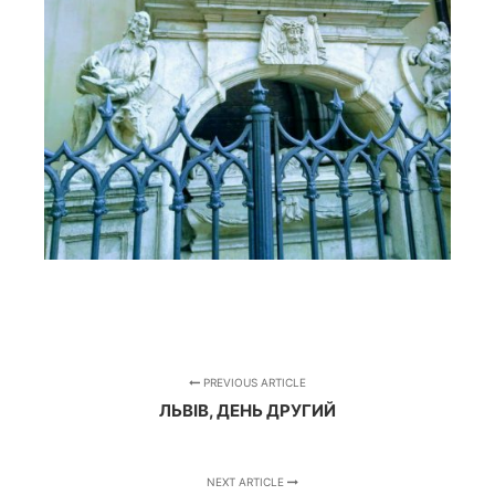
PREVIOUS ARTICLE
ЛЬВІВ, ДЕНЬ ДРУГИЙ
NEXT ARTICLE