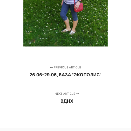
PREVIOUS ARTICLE
26.06-29.06, БАЗА "ЭКОПОЛИС"
NEXT ARTICLE
ВДНХ