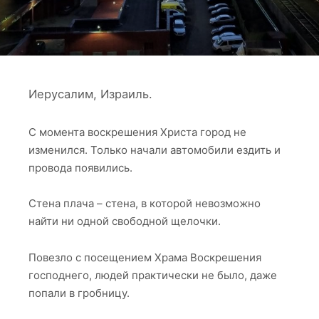
Иерусалим, Израиль.
С момента воскрешения Христа город не
изменился. Только начали автомобили ездить и
провода появились.
Стена плача – стена, в которой невозможно
найти ни одной свободной щелочки.
Повезло с посещением Храма Воскрешения
господнего, людей практически не было, даже
попали в гробницу.