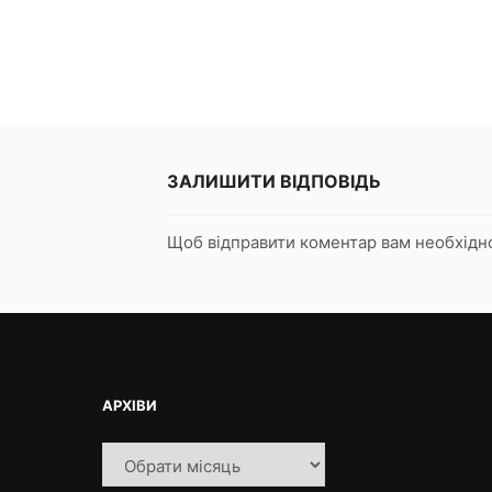
ЗАЛИШИТИ ВІДПОВІДЬ
Щоб відправити коментар вам необхід
АРХІВИ
Архіви