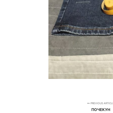
PREVIOUS ARTICL
ПОЧЕКУН