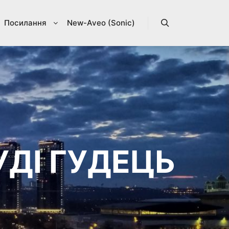
Посилання
New-Aveo (Sonic)
Search
ДУДІ ГУДЕЦЬ