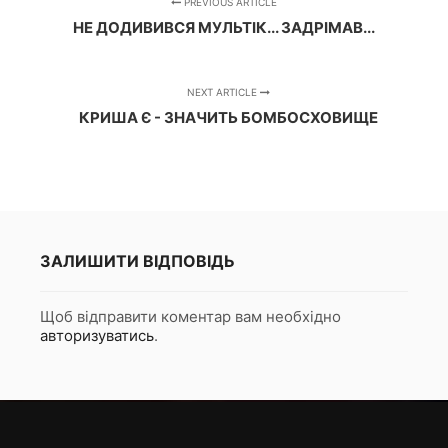
PREVIOUS ARTICLE
НЕ ДОДИВИВСЯ МУЛЬТІК... ЗАДРІМАВ...
NEXT ARTICLE
КРИША Є - ЗНАЧИТЬ БОМБОСХОВИЩЕ
ЗАЛИШИТИ ВІДПОВІДЬ
Щоб відправити коментар вам необхідно
авторизуватись
.