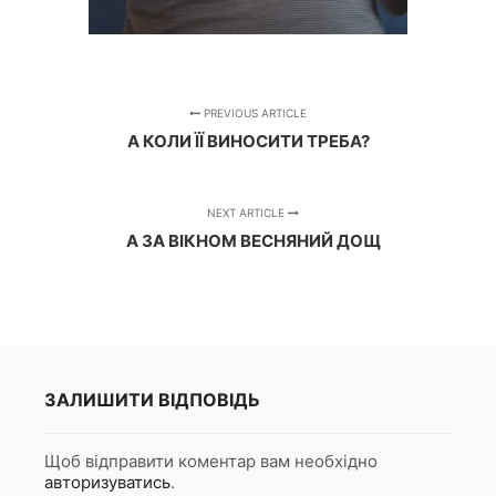
PREVIOUS ARTICLE
А КОЛИ ЇЇ ВИНОСИТИ ТРЕБА?
NEXT ARTICLE
А ЗА ВІКНОМ ВЕСНЯНИЙ ДОЩ
ЗАЛИШИТИ ВІДПОВІДЬ
Щоб відправити коментар вам необхідно
авторизуватись
.