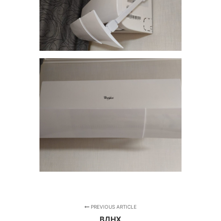
PREVIOUS ARTICLE
ВДНХ