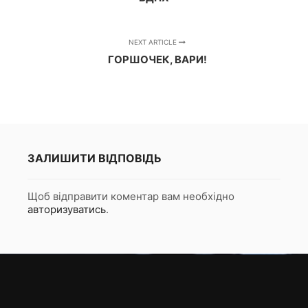
NEXT ARTICLE
ГОРШОЧЕК, ВАРИ!
ЗАЛИШИТИ ВІДПОВІДЬ
Щоб відправити коментар вам необхідно
авторизуватись
.