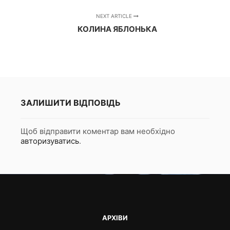
NEXT ARTICLE
КОЛИНА ЯБЛОНЬКА
ЗАЛИШИТИ ВІДПОВІДЬ
Щоб відправити коментар вам необхідно
авторизуватись
.
АРХІВИ