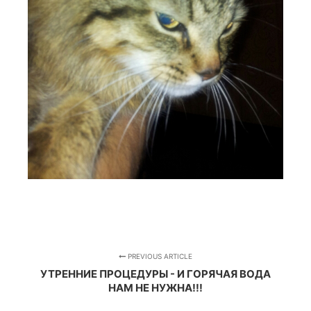
PREVIOUS ARTICLE
УТРЕННИЕ ПРОЦЕДУРЫ - И ГОРЯЧАЯ ВОДА
НАМ НЕ НУЖНА!!!