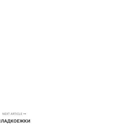
NEXT ARTICLE
СЛАДКОЕЖКИ