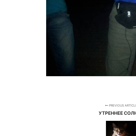
PREVIOUS ARTICL
УТРЕННЕЕ СОЛ