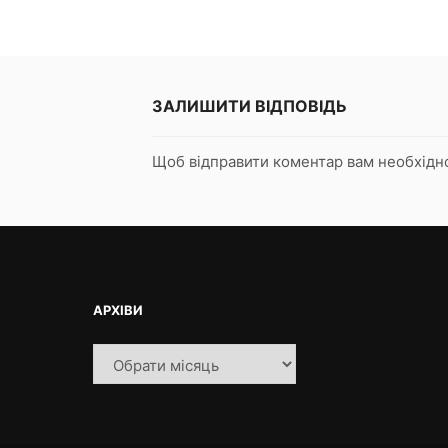
ЗАЛИШИТИ ВІДПОВІДЬ
Щоб відправити коментар вам необхід
АРХІВИ
Архіви