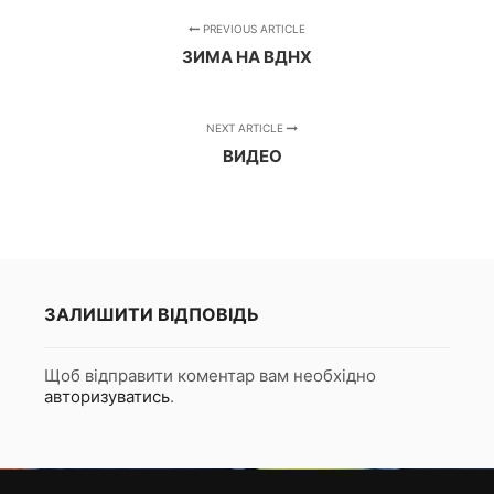
PREVIOUS ARTICLE
ЗИМА НА ВДНХ
NEXT ARTICLE
ВИДЕО
ЗАЛИШИТИ ВІДПОВІДЬ
Щоб відправити коментар вам необхідно
авторизуватись
.