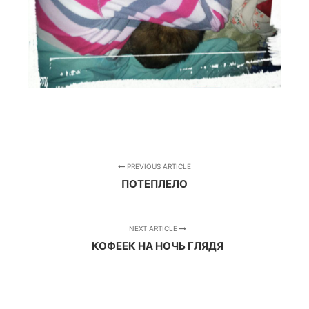
PREVIOUS ARTICLE
ПОТЕПЛЕЛО
NEXT ARTICLE
КОФЕЕК НА НОЧЬ ГЛЯДЯ