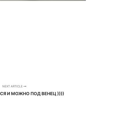
NEXT ARTICLE
Я И МОЖНО ПОД ВЕНЕЦ ))))