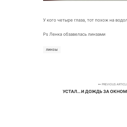
У кого четыре глаза, тот похож на водо
Ps Ленка обзавелась линзами
ЛИНЗЫ
PREVIOUS ARTICL
УСТАЛ... И ДОЖДЬ ЗА ОКНОМ 