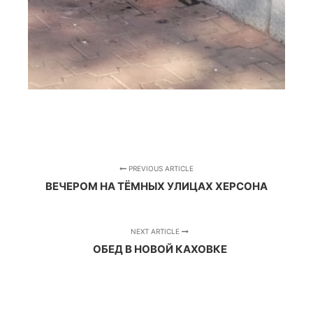
PREVIOUS ARTICLE
ВЕЧЕРОМ НА ТЁМНЫХ УЛИЦАХ ХЕРСОНА
NEXT ARTICLE
ОБЕД В НОВОЙ КАХОВКЕ