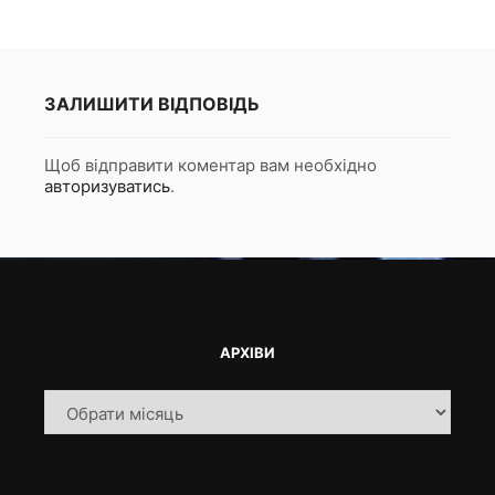
ЗАЛИШИТИ ВІДПОВІДЬ
Щоб відправити коментар вам необхідно
авторизуватись
.
АРХІВИ
Архіви