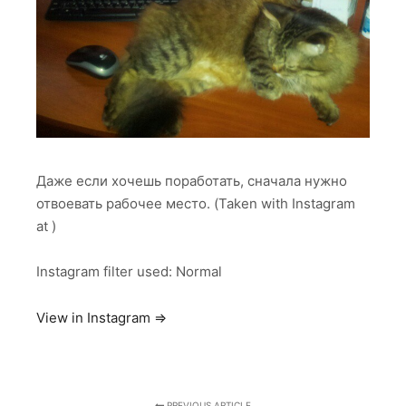
Даже если хочешь поработать, сначала нужно
отвоевать рабочее место. (Taken with Instagram
at )
Instagram filter used: Normal
View in Instagram ⇒
PREVIOUS ARTICLE