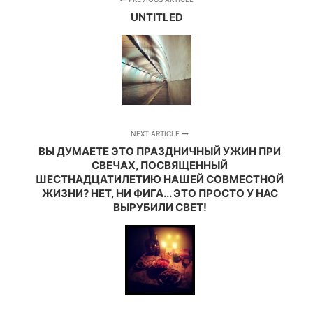
UNTITLED
NEXT ARTICLE
ВЫ ДУМАЕТЕ ЭТО ПРАЗДНИЧНЫЙ УЖИН ПРИ
СВЕЧАХ, ПОСВЯЩЕННЫЙ
ШЕСТНАДЦАТИЛЕТИЮ НАШЕЙ СОВМЕСТНОЙ
ЖИЗНИ? НЕТ, НИ ФИГА... ЭТО ПРОСТО У НАС
ВЫРУБИЛИ СВЕТ!