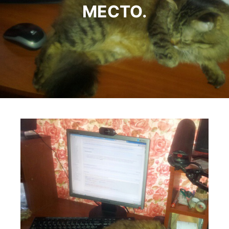
МЕСТО.