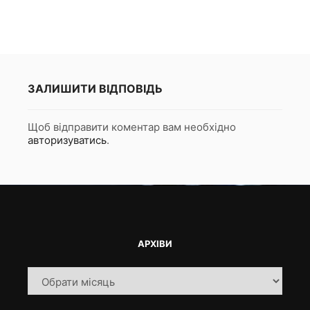
ЗАЛИШИТИ ВІДПОВІДЬ
Щоб відправити коментар вам необхідно
авторизуватись
.
АРХІВИ
Архіви