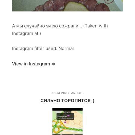
А мы случайно змею сожрали… (Taken with
Instagram at )
Instagram filter used: Normal
View in Instagram ⇒
PREVIOUS ARTICLE
СИЛЬНО ТОРОПИТСЯ ;)