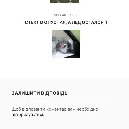
NEXT ARTICLE
СТЕКЛО ОПУСТИЛ, А ЛЕД ОСТАЛСЯ :)
ЗАЛИШИТИ ВІДПОВІДЬ
Щоб відправити коментар вам необхідно
авторизуватись
.