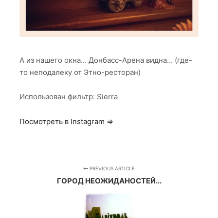
А из нашего окна… Донбасс-Арена видна… (где-
то неподалеку от Этно-ресторан)
Использован фильтр: Sierra
Посмотреть в Instagram ⇒
PREVIOUS ARTICLE
ГОРОД НЕОЖИДАНОСТЕЙ...