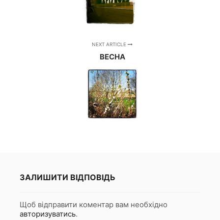
NEXT ARTICLE
ВЕСНА
ЗАЛИШИТИ ВІДПОВІДЬ
Щоб відправити коментар вам необхідно
авторизуватись
.