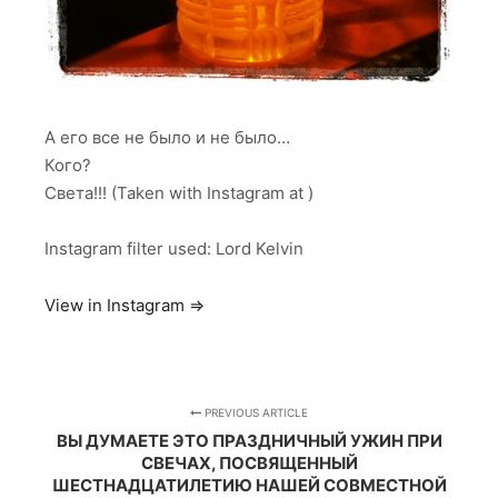
А его все не было и не было…
Кого?
Света!!! (Taken with Instagram at )
Instagram filter used: Lord Kelvin
View in Instagram ⇒
PREVIOUS ARTICLE
ВЫ ДУМАЕТЕ ЭТО ПРАЗДНИЧНЫЙ УЖИН ПРИ
СВЕЧАХ, ПОСВЯЩЕННЫЙ
ШЕСТНАДЦАТИЛЕТИЮ НАШЕЙ СОВМЕСТНОЙ