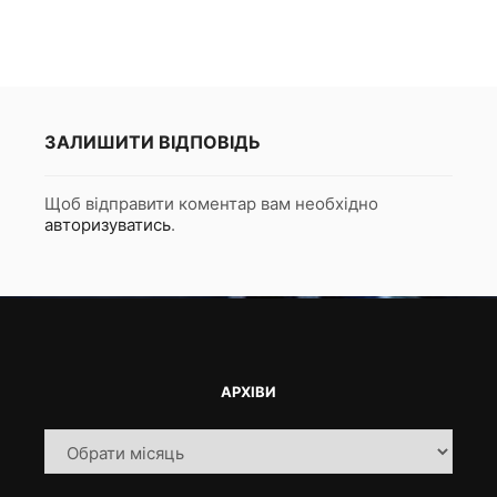
ЗАЛИШИТИ ВІДПОВІДЬ
Щоб відправити коментар вам необхідно
авторизуватись
.
АРХІВИ
Архіви