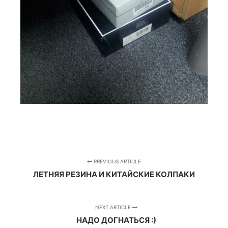
PREVIOUS ARTICLE
ЛЕТНЯЯ РЕЗИНА И КИТАЙСКИЕ КОЛПАКИ
NEXT ARTICLE
НАДО ДОГНАТЬСЯ :)